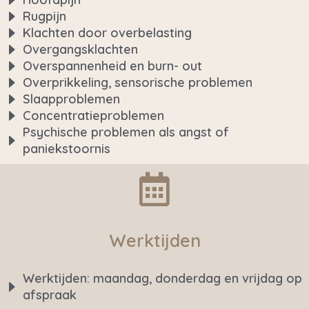
Rugpijn
Klachten door overbelasting
Overgangsklachten
Overspannenheid en burn- out
Overprikkeling, sensorische problemen
Slaapproblemen
Concentratieproblemen
Psychische problemen als angst of
paniekstoornis
Werktijden
Werktijden: maandag, donderdag en vrijdag op
afspraak