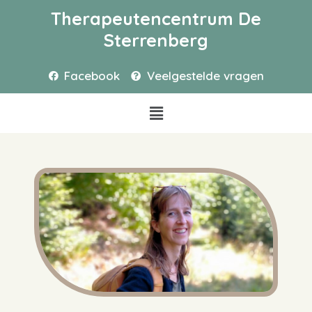
Therapeutencentrum De
Sterrenberg
Facebook
Veelgestelde vragen