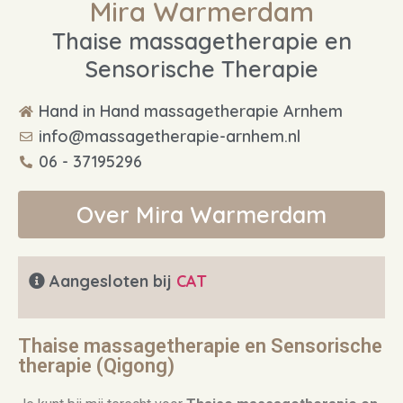
Mira Warmerdam
Thaise massagetherapie en
Sensorische Therapie
Hand in Hand massagetherapie Arnhem
info@massagetherapie-arnhem.nl
06 - 37195296
Over Mira Warmerdam
Aangesloten bij
CAT
Thaise massagetherapie en Sensorische
therapie (Qigong)