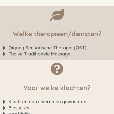
Welke therapieën/diensten?
Qigong Sensorische Therapie (QST)
Thaise Traditionele Massage
Voor welke klachten?
Klachten aan spieren en gewrichten
Blessures
Hoofdpijn