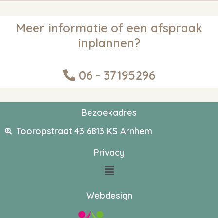
Meer informatie of een afspraak
inplannen?
06 - 37195296
Bezoekadres
Tooropstraat 43 6813 KS Arnhem
Privacy
Webdesign