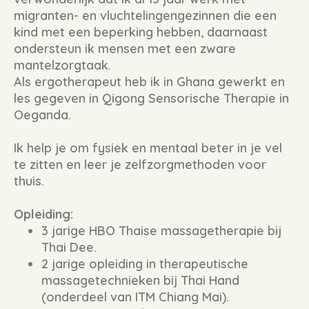
migranten- en vluchtelingengezinnen die een
kind met een beperking hebben, daarnaast
ondersteun ik mensen met een zware
mantelzorgtaak.
Als ergotherapeut heb ik in Ghana gewerkt en
les gegeven in Qigong Sensorische Therapie in
Oeganda.
Ik help je om fysiek en mentaal beter in je vel
te zitten en leer je zelfzorgmethoden voor
thuis.
Opleiding:
3 jarige HBO Thaise massagetherapie bij
Thai Dee.
2 jarige opleiding in therapeutische
massagetechnieken bij Thai Hand
(onderdeel van ITM Chiang Mai).