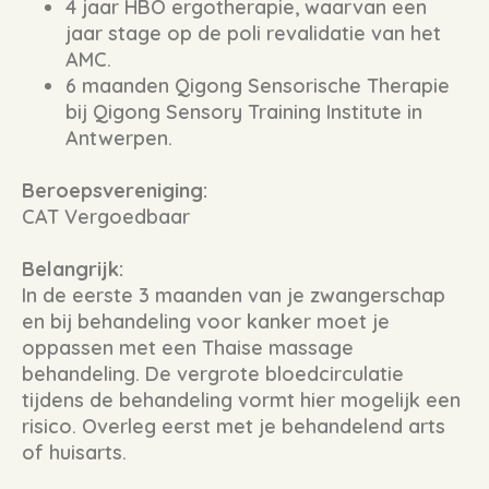
4 jaar HBO ergotherapie, waarvan een
jaar stage op de poli revalidatie van het
AMC.
6 maanden Qigong Sensorische Therapie
bij Qigong Sensory Training Institute in
Antwerpen.
Beroepsvereniging:
CAT Vergoedbaar
Belangrijk:
In de eerste 3 maanden van je zwangerschap
en bij behandeling voor kanker moet je
oppassen met een Thaise massage
behandeling. De vergrote bloedcirculatie
tijdens de behandeling vormt hier mogelijk een
risico. Overleg eerst met je behandelend arts
of huisarts.