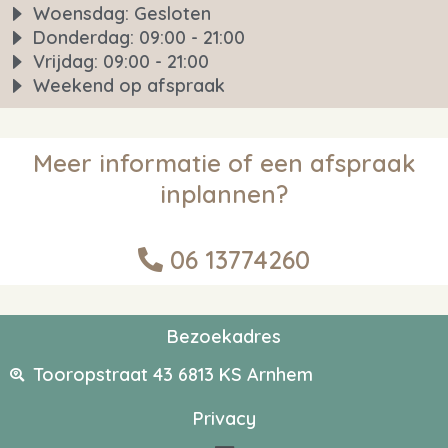
Woensdag: Gesloten
Donderdag: 09:00 - 21:00
Vrijdag: 09:00 - 21:00
Weekend op afspraak
Meer informatie of een afspraak
inplannen?
06 13774260
Bezoekadres
Tooropstraat 43 6813 KS Arnhem
Privacy