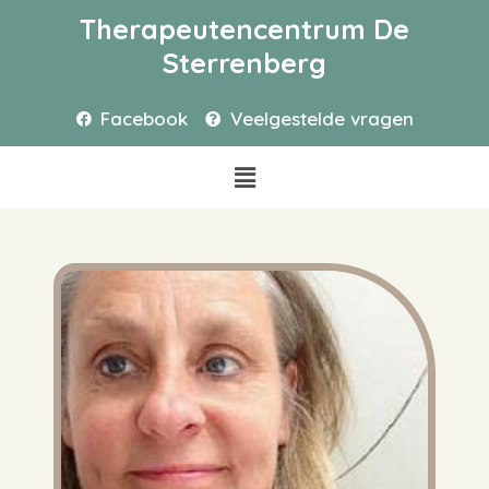
Therapeutencentrum De
Sterrenberg
Facebook
Veelgestelde vragen