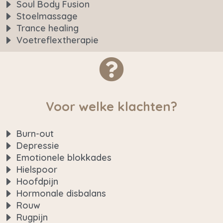
Soul Body Fusion
Stoelmassage
Trance healing
Voetreflextherapie
Voor welke klachten?
Burn-out
Depressie
Emotionele blokkades
Hielspoor
Hoofdpijn
Hormonale disbalans
Rouw
Rugpijn