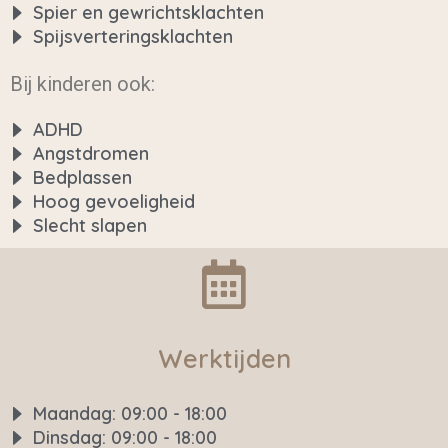
Spier en gewrichtsklachten
Spijsverteringsklachten
Bij kinderen ook:
ADHD
Angstdromen
Bedplassen
Hoog gevoeligheid
Slecht slapen
Werktijden
Maandag: 09:00 - 18:00
Dinsdag: 09:00 - 18:00