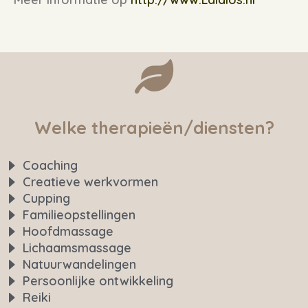
Welke therapieën/diensten?
Coaching
Creatieve werkvormen
Cupping
Familieopstellingen
Hoofdmassage
Lichaamsmassage
Natuurwandelingen
Persoonlijke ontwikkeling
Reiki