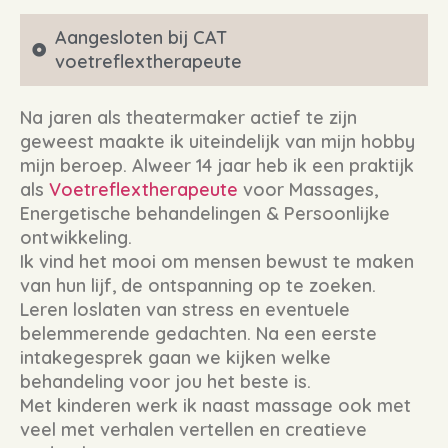
Aangesloten bij CAT
voetreflextherapeute
Na jaren als theatermaker actief te zijn
geweest maakte ik uiteindelijk van mijn hobby
mijn beroep. Alweer 14 jaar heb ik een praktijk
als
Voetreflextherapeute
voor Massages,
Energetische behandelingen & Persoonlijke
ontwikkeling.
Ik vind het mooi om mensen bewust te maken
van hun lijf, de ontspanning op te zoeken.
Leren loslaten van stress en eventuele
belemmerende gedachten. Na een eerste
intakegesprek gaan we kijken welke
behandeling voor jou het beste is.
Met kinderen werk ik naast massage ook met
veel met verhalen vertellen en creatieve