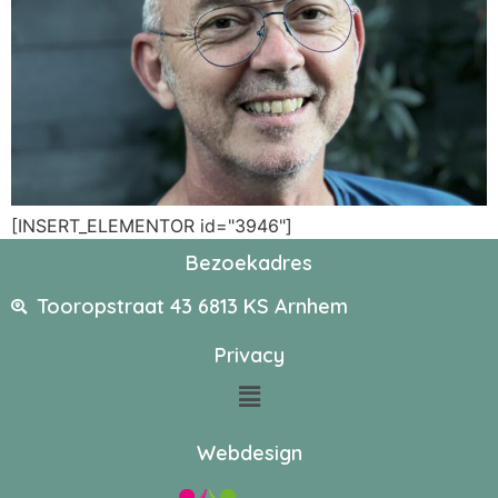
[INSERT_ELEMENTOR id="3946"]
Bezoekadres
Tooropstraat 43 6813 KS Arnhem
Privacy
Webdesign