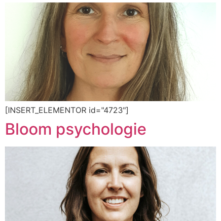
[INSERT_ELEMENTOR id="4723"]
Bloom psychologie